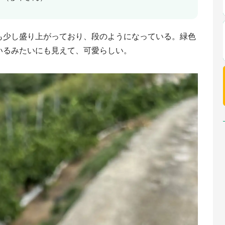
も少し盛り上がっており、段のようになっている。緑色
いるみたいにも見えて、可愛らしい。