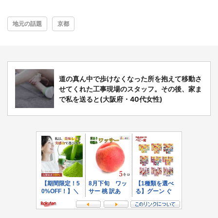
地元の話題
京都
道の真ん中で歩けなくなった所を抱えて移動さ
せてくれた工事現場のスタッフ。その後、家ま
で私を送ると(大阪府・40代女性)