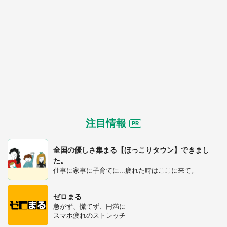
注目情報
全国の優しさ集まる【ほっこりタウン】できまし
た。
仕事に家事に子育てに...疲れた時はここに来て。
ゼロまる
急がず、慌てず、円満に
スマホ疲れのストレッチ