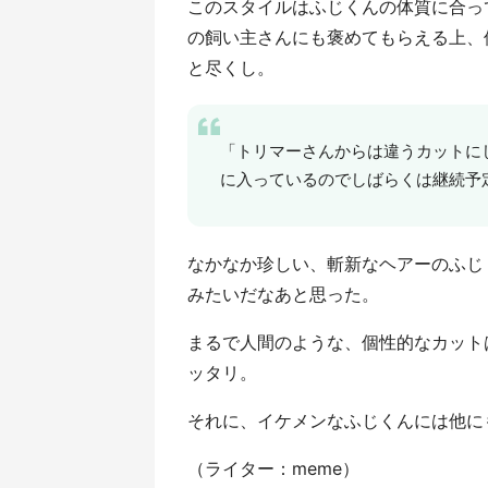
このスタイルはふじくんの体質に合っ
の飼い主さんにも褒めてもらえる上、
と尽くし。
「トリマーさんからは違うカットに
に入っているのでしばらくは継続予
なかなか珍しい、斬新なヘアーのふじ
みたいだなあと思った。
まるで人間のような、個性的なカット
ッタリ。
それに、イケメンなふじくんには他にも似
（ライター：meme）