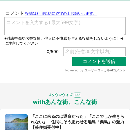
選択する
Jタウンウィズ
withあんな街、こんな街
「ここに来るのは運命だった」「ここでしか生きら
れない」 住民にそう思わせる離島「粟島」の魅力
【移住婚受付中】