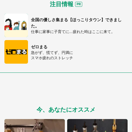
注目情報
全国の優しさ集まる【ほっこりタウン】できまし
た。
仕事に家事に子育てに...疲れた時はここに来て。
ゼロまる
急がず、慌てず、円満に
スマホ疲れのストレッチ
今、あなたにオススメ