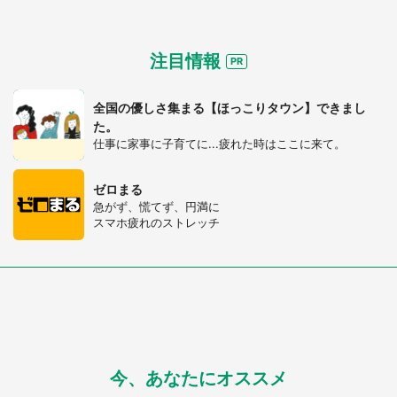
注目情報
全国の優しさ集まる【ほっこりタウン】できまし
た。
仕事に家事に子育てに...疲れた時はここに来て。
ゼロまる
急がず、慌てず、円満に
スマホ疲れのストレッチ
今、あなたにオススメ