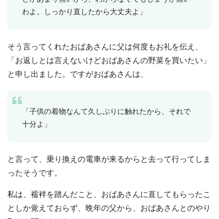
わよ。しっかり直したから大丈夫よ」
そう言ってくれたおばあさんに父は何度もお礼を伝え、
「お返しとは言えないけどおばあさんの野菜を買いたい」
と申し出ました。ですがおばあさんは、
「子供の着物なんて久しぶりに触れたから、それで
十分よ」
と言って、乗り換えの電車が来るからと去って行ってしま
ったそうです。
私は、襦袢を踏んだこと、おばあさんに直してもらったこ
としか覚えておらず、晩年の父から、おばあさんとのやり