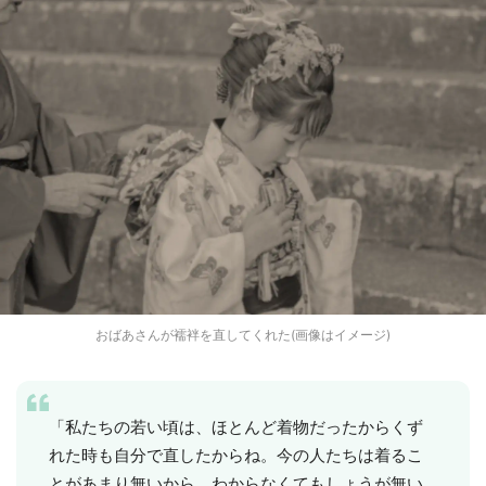
おばあさんが襦袢を直してくれた(画像はイメージ)
「私たちの若い頃は、ほとんど着物だったからくず
れた時も自分で直したからね。今の人たちは着るこ
とがあまり無いから、わからなくてもしょうが無い