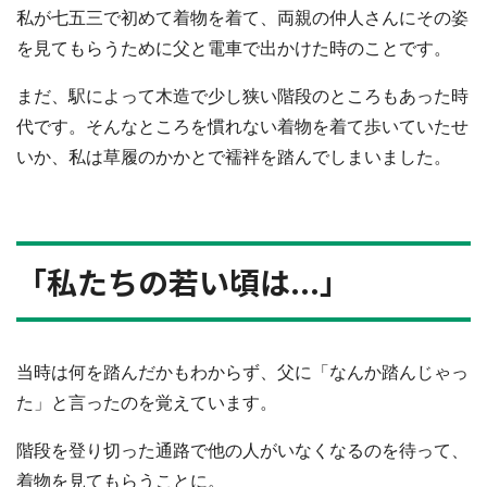
私が七五三で初めて着物を着て、両親の仲人さんにその姿
を見てもらうために父と電車で出かけた時のことです。
まだ、駅によって木造で少し狭い階段のところもあった時
代です。そんなところを慣れない着物を着て歩いていたせ
いか、私は草履のかかとで襦袢を踏んでしまいました。
「私たちの若い頃は...」
当時は何を踏んだかもわからず、父に「なんか踏んじゃっ
た」と言ったのを覚えています。
階段を登り切った通路で他の人がいなくなるのを待って、
着物を見てもらうことに。