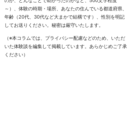
のか、どんなことで助かったのかなど、500文字程度
～）、体験の時期・場所、あなたの住んでいる都道府県、
年齢（20代、30代など大まかで結構です）、性別を明記
してお送りください。秘密は厳守いたします。
（※本コラムでは、プライバシー配慮などのため、いただ
いた体験談を編集して掲載しています。あらかじめご了承
ください）