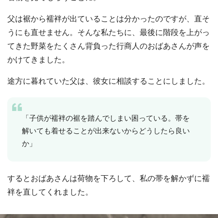
父は裾から襦袢が出ていることは分かったのですが、直そ
うにも直せません。そんな私たちに、最後に階段を上がっ
てきた野菜をたくさん背負った行商人のおばあさんが声を
かけてきました。
途方に暮れていた父は、彼女に相談することにしました。
「子供が襦袢の裾を踏んでしまい困っている。帯を
解いても着せることが出来ないからどうしたら良い
か」
するとおばあさんは荷物を下ろして、私の帯を解かずに襦
袢を直してくれました。