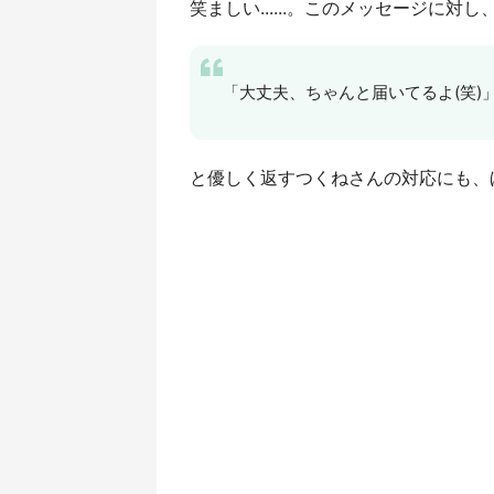
笑ましい......。このメッセージに対し
「大丈夫、ちゃんと届いてるよ(笑)
と優しく返すつくねさんの対応にも、