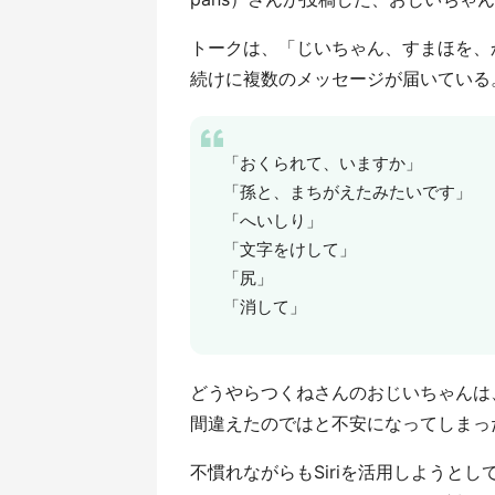
トークは、「じいちゃん、すまほを、
続けに複数のメッセージが届いている
「おくられて、いますか」
「孫と、まちがえたみたいです」
「へいしり」
「文字をけして」
「尻」
「消して」
どうやらつくねさんのおじいちゃんは
間違えたのではと不安になってしまっ
不慣れながらもSiriを活用しようと