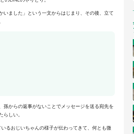
かいました」という一文からはじまり、その後、立て
。
、孫からの返事がないことでメッセージを送る宛先を
たらしい。
しているおじいちゃんの様子が伝わってきて、何とも微