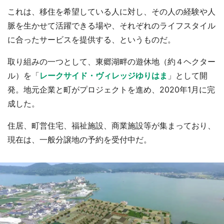
これは、移住を希望している人に対し、その人の経験や人
脈を生かせて活躍できる場や、それぞれのライフスタイル
に合ったサービスを提供する、というものだ。
取り組みの一つとして、東郷湖畔の遊休地（約４ヘクター
ル）を「
レークサイド・ヴィレッジゆりはま
」として開
発。地元企業と町がプロジェクトを進め、2020年1月に完
成した。
住居、町営住宅、福祉施設、商業施設等が集まっており、
現在は、一般分譲地の予約を受付中だ。