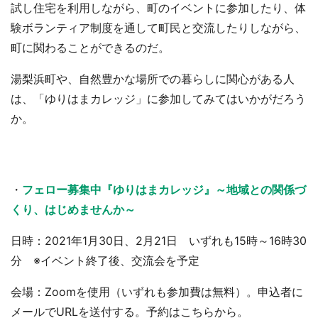
試し住宅を利用しながら、町のイベントに参加したり、体
験ボランティア制度を通して町民と交流したりしながら、
町に関わることができるのだ。
湯梨浜町や、自然豊かな場所での暮らしに関心がある人
は、「ゆりはまカレッジ」に参加してみてはいかがだろう
か。
・
フェロー募集中『ゆりはまカレッジ』～地域との関係づ
くり、はじめませんか～
日時：2021年1月30日、2月21日 いずれも15時～16時30
分 ※イベント終了後、交流会を予定
会場：Zoomを使用（いずれも参加費は無料）。申込者に
メールでURLを送付する。予約はこちらから。