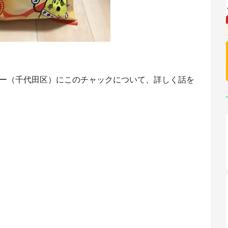
ビー（千代田区）にこのチャックについて、詳しく話を