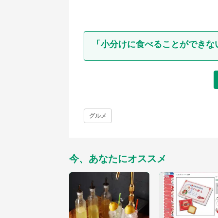
「小分けに食べることができな
グルメ
今、あなたにオススメ