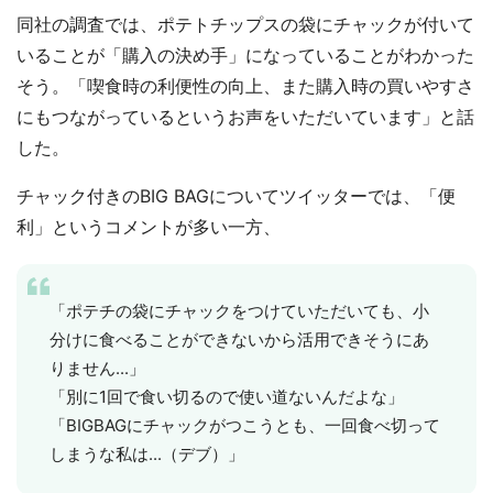
同社の調査では、ポテトチップスの袋にチャックが付いて
いることが「購入の決め手」になっていることがわかった
そう。「喫食時の利便性の向上、また購入時の買いやすさ
にもつながっているというお声をいただいています」と話
した。
チャック付きのBIG BAGについてツイッターでは、「便
利」というコメントが多い一方、
「ポテチの袋にチャックをつけていただいても、小
分けに食べることができないから活用できそうにあ
りません...」
「別に1回で食い切るので使い道ないんだよな」
「BIGBAGにチャックがつこうとも、一回食べ切って
しまうな私は...（デブ）」