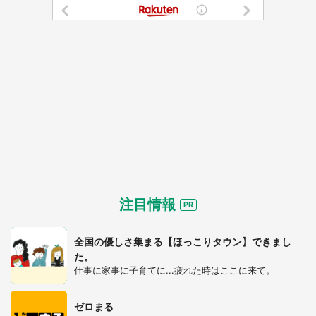
注目情報
都道府選択
全国の優しさ集まる【ほっこりタウン】できまし
た。
仕事に家事に子育てに...疲れた時はここに来て。
ゼロまる