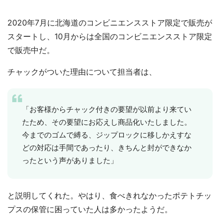
2020年7月に北海道のコンビニエンスストア限定で販売が
スタートし、10月からは全国のコンビニエンスストア限定
で販売中だ。
チャックがついた理由について担当者は、
「お客様からチャック付きの要望が以前より来てい
たため、その要望にお応えし商品化いたしました。
今までのゴムで縛る、ジップロックに移しかえすな
どの対応は手間であったり、きちんと封ができなか
ったという声がありました」
と説明してくれた。やはり、食べきれなかったポテトチッ
プスの保管に困っていた人は多かったようだ。