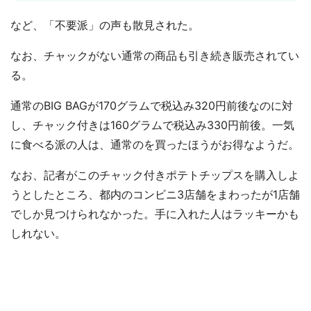
など、「不要派」の声も散見された。
なお、チャックがない通常の商品も引き続き販売されてい
る。
通常のBIG BAGが170グラムで税込み320円前後なのに対
し、チャック付きは160グラムで税込み330円前後。一気
に食べる派の人は、通常のを買ったほうがお得なようだ。
なお、記者がこのチャック付きポテトチップスを購入しよ
うとしたところ、都内のコンビニ3店舗をまわったが1店舗
でしか見つけられなかった。手に入れた人はラッキーかも
しれない。