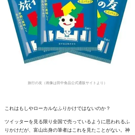
旅行の友（画像は田中食品公式通販サイトより）
これはもしやローカルなふりかけではないのか？
ツイッターを見る限り全国で売っているように思われるふ
りかけだが、富山出身の筆者はこれを見たことがない。神