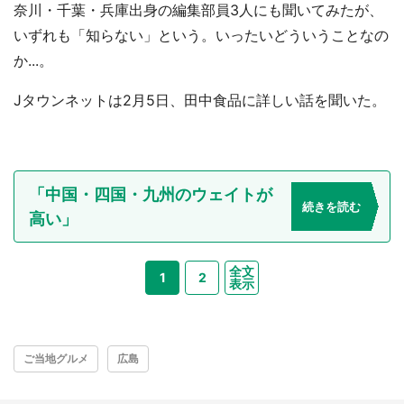
奈川・千葉・兵庫出身の編集部員3人にも聞いてみたが、
いずれも「知らない」という。いったいどういうことなの
か...。
Jタウンネットは2月5日、田中食品に詳しい話を聞いた。
「中国・四国・九州のウェイトが
続きを読む
高い」
全文
1
2
表示
ご当地グルメ
広島