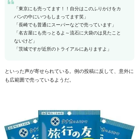
「東京にも売ってます！！自分はこのふりかけをカ
バンの中にいつもしまってます笑」
「長崎でも普通にスーパーなどで売っています」
「名古屋にも売っとるよ～流石に大袋のは見たこと
ないけど」
「茨城ですが近所のトライアルにありますよ」
といった声が寄せられている。例の投稿に反して、意外に
も広範囲で売っているようだ。