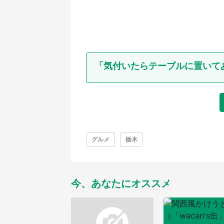
「気付いたらテーブルに置いて
グルメ
栃木
今、あなたにオススメ