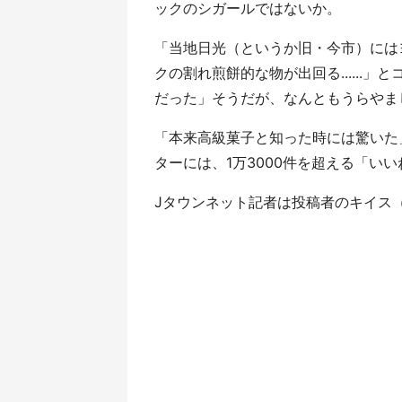
ックのシガールではないか。
「当地日光（というか旧・今市）には
クの割れ煎餅的な物が出回る......
だった」そうだが、なんともうらやま
「本来高級菓子と知った時には驚いた
ターには、1万3000件を超える「い
Jタウンネット記者は投稿者のキイス（＠