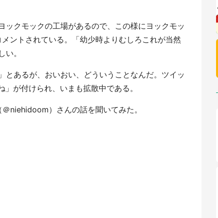
ヨックモックの工場があるので、この様にヨックモッ
」とコメントされている。「幼少時よりむしろこれが当然
しい。
」とあるが、おいおい、どういうことなんだ。ツイッ
いね」が付けられ、いまも拡散中である。
niehidoom）さんの話を聞いてみた。