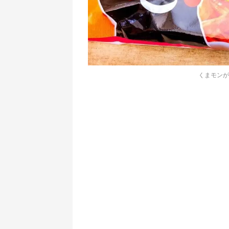
くまモンが