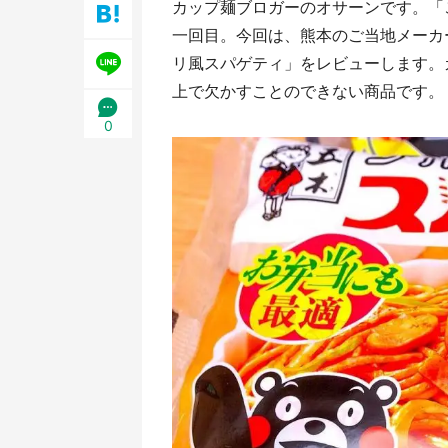
カップ麺ブロガーのオサーンです。「
一回目。今回は、熊本のご当地メーカ
リ風スパゲティ」をレビューします。
上で欠かすことのできない商品です。
0