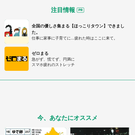
注目情報
全国の優しさ集まる【ほっこりタウン】できまし
た。
仕事に家事に子育てに...疲れた時はここに来て。
ゼロまる
急がず、慌てず、円満に
スマホ疲れのストレッチ
今、あなたにオススメ