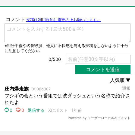
都道府選択