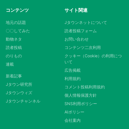
コンテンツ
サイト関連
地元の話題
Jタウンネットについて
〇〇してみた
読者投稿フォーム
動物ネタ
お問い合わせ
読者投稿
コンテンツ二次利用
のりもの
クッキー（Cookie）の利用につ
いて
連載
広告掲載
新着記事
利用規約
Jタウン研究所
コメント投稿利用規約
Jタウンウィズ
個人情報保護方針
Jタウンチャンネル
SNS利用ポリシー
AIポリシー
会社案内