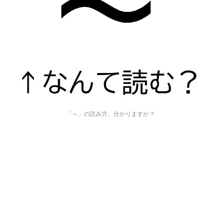
「～」の読み方、分かりますか？