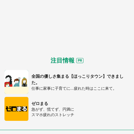
注目情報
全国の優しさ集まる【ほっこりタウン】できまし
た。
仕事に家事に子育てに...疲れた時はここに来て。
ゼロまる
急がず、慌てず、円満に
スマホ疲れのストレッチ