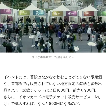
様々な本格焼酎・泡盛を楽しめる
イベントには、普段はなかなか飲むことができない限定酒
や、首都圏では販売されていない地方限定の銘柄も多数出
品される。試飲チケットは当日1000円、前売り900円。
さらに、イオンカードの電子チケット販売サービス「Aち
け」で購入すれば、なんと800円になるのだ。