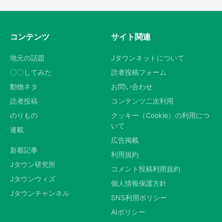
コンテンツ
サイト関連
地元の話題
Jタウンネットについて
〇〇してみた
読者投稿フォーム
動物ネタ
お問い合わせ
読者投稿
コンテンツ二次利用
のりもの
クッキー（Cookie）の利用につ
いて
連載
広告掲載
新着記事
利用規約
Jタウン研究所
コメント投稿利用規約
Jタウンウィズ
個人情報保護方針
Jタウンチャンネル
SNS利用ポリシー
AIポリシー