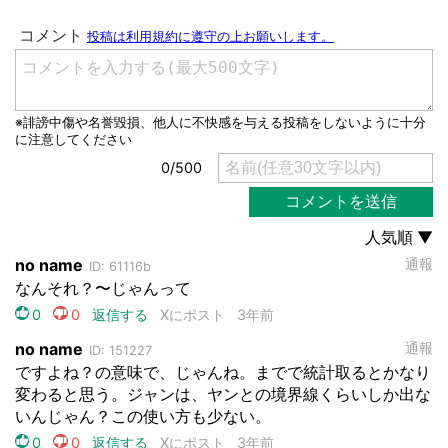
都道府選択