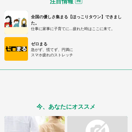
注目情報
全国の優しさ集まる【ほっこりタウン】できまし
た。
仕事に家事に子育てに...疲れた時はここに来て。
ゼロまる
急がず、慌てず、円満に
スマホ疲れのストレッチ
今、あなたにオススメ