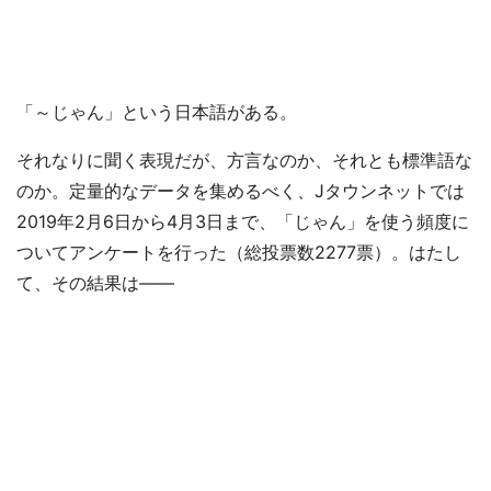
「～じゃん」という日本語がある。
それなりに聞く表現だが、方言なのか、それとも標準語な
のか。定量的なデータを集めるべく、Jタウンネットでは
2019年2月6日から4月3日まで、「じゃん」を使う頻度に
ついてアンケートを行った（総投票数2277票）。はたし
て、その結果は――