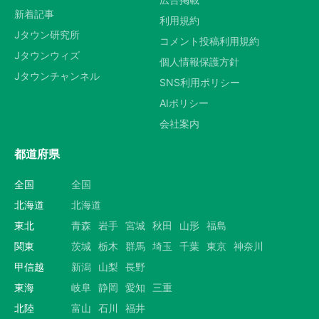
新着記事
利用規約
Jタウン研究所
コメント投稿利用規約
Jタウンウィズ
個人情報保護方針
Jタウンチャンネル
SNS利用ポリシー
AIポリシー
会社案内
都道府県
全国
全国
北海道
北海道
東北
青森
岩手
宮城
秋田
山形
福島
関東
茨城
栃木
群馬
埼玉
千葉
東京
神奈川
甲信越
新潟
山梨
長野
東海
岐阜
静岡
愛知
三重
北陸
富山
石川
福井