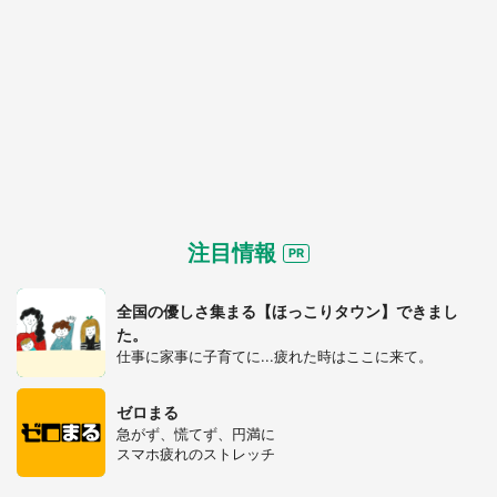
注目情報
全国の優しさ集まる【ほっこりタウン】できまし
選択する
た。
仕事に家事に子育てに...疲れた時はここに来て。
ゼロまる
急がず、慌てず、円満に
スマホ疲れのストレッチ