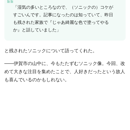
「湿気の多いところなので、（ソニックの）コケが
すごいんです。記事になったのは知っていて、昨日
も残された家族で『じゃあ綺麗な色で塗ってやる
か』と話していました」
と残されたソニックについて語ってくれた。
――伊賀市の山中に、今もたたずむソニック像。今回、改
めて大きな注目を集めたことで、人好きだったという故人
も喜んでいるのかもしれない。