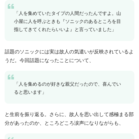
「人を集めていたタイプの人間だったんですよ。山
小屋に人を呼ぶときも『ソニックのあるところを目
指してきてくれたらいいよ』と言っていました」
話題のソニックには実は故人の気遣いが反映されているよ
うだ。今回話題になったことについて、
「人を集めるのが好きな親父だったので、喜んでい
ると思います」
と生前を振り返る。さらに、故人を思い出して感極まる部
分があったのか、ところどころ涙声になりながらも、