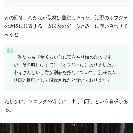
との回答。なかなか取材は難航しそうだ。話題のオブジェ
の近隣に位置する「古民家の宿 ふとみ」に問い合わせて
みると、
「私たちも10年くらい前に宿をやり始めたのです
が、その時にはすでに（オブジェは）ありました。
小寺さんという方が別荘を持たれていて、別荘の入
り口の目印として設置されたと聞いております」
たしかに、ソニックの近くに「小寺山荘」という看板があ
る。