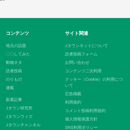
コンテンツ
サイト関連
地元の話題
Jタウンネットについて
〇〇してみた
読者投稿フォーム
動物ネタ
お問い合わせ
読者投稿
コンテンツ二次利用
のりもの
クッキー（Cookie）の利用につ
いて
連載
広告掲載
新着記事
利用規約
Jタウン研究所
コメント投稿利用規約
Jタウンウィズ
個人情報保護方針
Jタウンチャンネル
SNS利用ポリシー