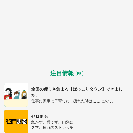
注目情報
全国の優しさ集まる【ほっこりタウン】できまし
た。
仕事に家事に子育てに...疲れた時はここに来て。
ゼロまる
急がず、慌てず、円満に
スマホ疲れのストレッチ