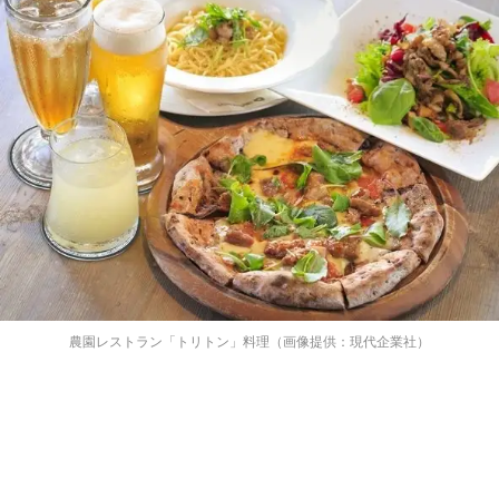
農園レストラン「トリトン」料理（画像提供：現代企業社）