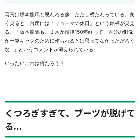
写真は坂本龍馬と思われる像、ただし横たわっている。良
く見ると、台座には「リョーマの休日」という銘板が見え
る。「坂本龍馬も、まさか没後150年経って、自分の銅像
が一発ギャグのために作られるとは思ってなかっただろう
な...」というコメントが添えられている。
いったいこれは何だろう？
くつろぎすぎて、ブーツが脱げて
る...