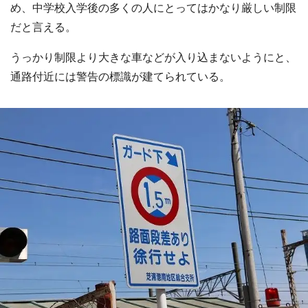
め、中学校入学後の多くの人にとってはかなり厳しい制限
だと言える。
うっかり制限より大きな車などが入り込まないようにと、
通路付近には警告の標識が建てられている。