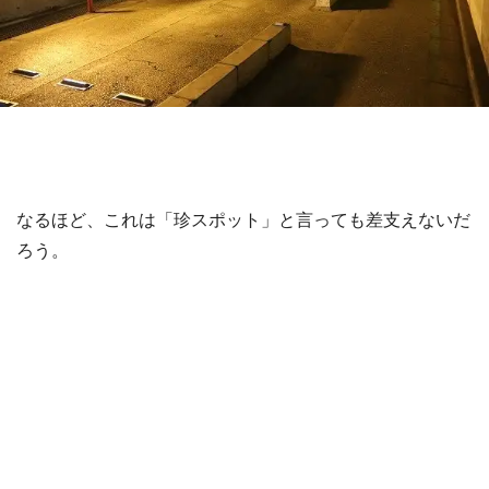
なるほど、これは「珍スポット」と言っても差支えないだ
ろう。