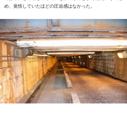
め、覚悟していたほどの圧迫感はなかった。