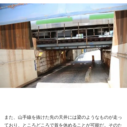
また、山手線を抜けた先の天井には梁のようなものが走っ
ており、ところどころで首を休めることが可能だ。そのた