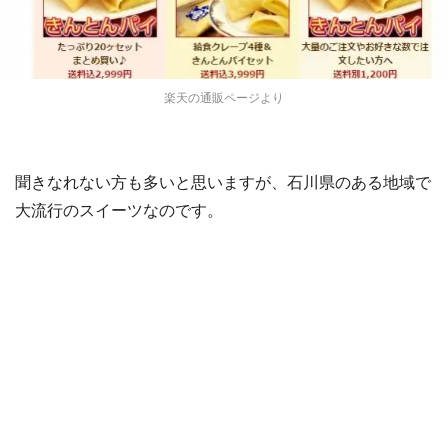
楽天の通販ページより
聞きなれない方も多いと思いますが、石川県のある地域で
大流行のスイーツなのです。