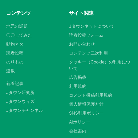
コンテンツ
サイト関連
地元の話題
Jタウンネットについて
〇〇してみた
読者投稿フォーム
動物ネタ
お問い合わせ
読者投稿
コンテンツ二次利用
のりもの
クッキー（Cookie）の利用につ
いて
連載
広告掲載
新着記事
利用規約
Jタウン研究所
コメント投稿利用規約
Jタウンウィズ
個人情報保護方針
Jタウンチャンネル
SNS利用ポリシー
AIポリシー
会社案内