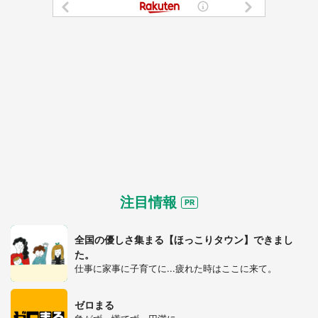
注目情報
全国の優しさ集まる【ほっこりタウン】できまし
た。
仕事に家事に子育てに...疲れた時はここに来て。
ゼロまる