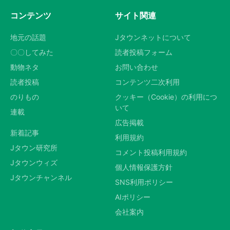
コンテンツ
サイト関連
地元の話題
Jタウンネットについて
〇〇してみた
読者投稿フォーム
動物ネタ
お問い合わせ
読者投稿
コンテンツ二次利用
のりもの
クッキー（Cookie）の利用につ
いて
連載
広告掲載
新着記事
利用規約
Jタウン研究所
コメント投稿利用規約
Jタウンウィズ
個人情報保護方針
Jタウンチャンネル
SNS利用ポリシー
AIポリシー
会社案内