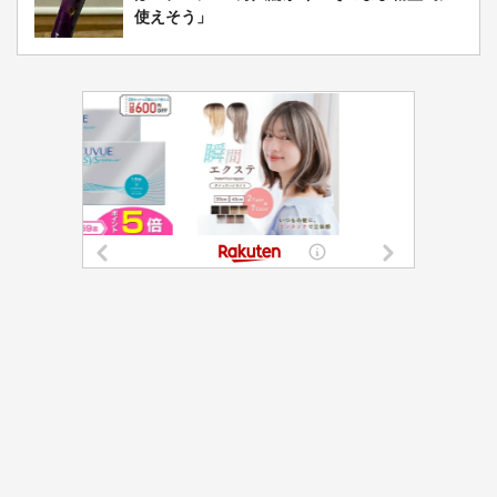
使えそう」