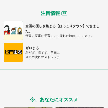
注目情報
全国の優しさ集まる【ほっこりタウン】できまし
た。
仕事に家事に子育てに...疲れた時はここに来て。
ゼロまる
急がず、慌てず、円満に
スマホ疲れのストレッチ
今、あなたにオススメ