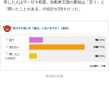
答した人は11～12％程度。自動車王国の愛知は「言う」と
「聞いたことがある」の合計が28％だった。
愛知県の結果