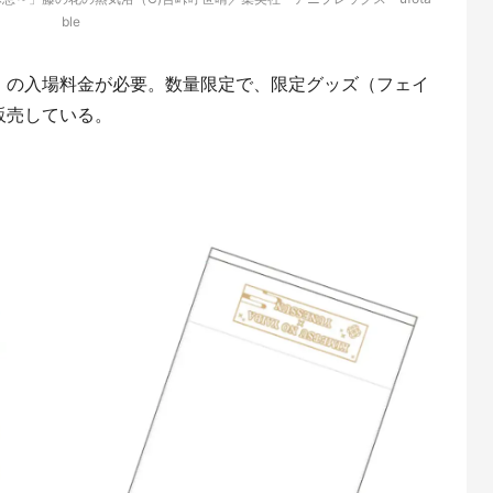
ble
）の入場料金が必要。数量限定で、限定グッズ（フェイ
販売している。