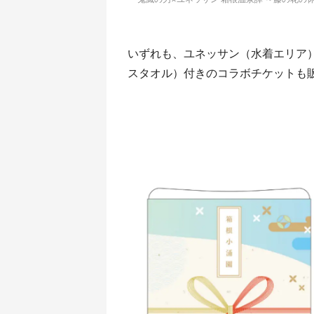
いずれも、ユネッサン（水着エリア
スタオル）付きのコラボチケットも