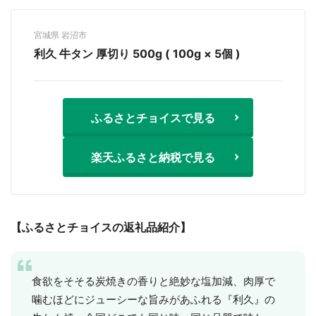
宮城県 岩沼市
利久 牛タン 厚切り 500g ( 100g × 5個 )
ふるさとチョイスで見る
楽天ふるさと納税で見る
【ふるさとチョイスの返礼品紹介】
食欲をそそる炭焼きの香りと絶妙な塩加減、肉厚で
噛むほどにジューシーな旨みがあふれる『利久』の