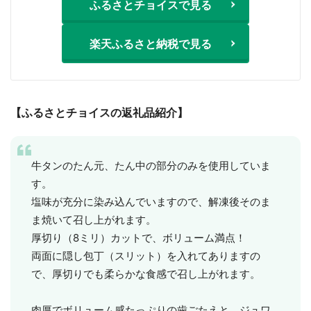
ふるさとチョイスで見る
楽天ふるさと納税で見る
【ふるさとチョイスの返礼品紹介】
牛タンのたん元、たん中の部分のみを使用していま
す。
塩味が充分に染み込んでいますので、解凍後そのま
ま焼いて召し上がれます。
厚切り（8ミリ）カットで、ボリューム満点！
両面に隠し包丁（スリット）を入れてありますの
で、厚切りでも柔らかな食感で召し上がれます。
肉厚でボリューム感たっぷりの歯ごたえと、ジュワ