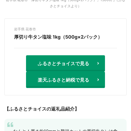
さとチョイスより）
岩手県 花巻市
厚切り牛タン塩味 1kg（500g×2パック）
ふるさとチョイスで見る
楽天ふるさと納税で見る
【ふるさとチョイスの返礼品紹介】