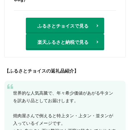
ふるさとチョイスで見る
楽天ふるさと納税で見る
【ふるさとチョイスの返礼品紹介】
世界的な人気高騰で、年々希少価値があがる牛タン
を訳あり品としてお届けします。
焼肉屋さんで例えると特上タン・上タン・並タンが
入っているイメージです。