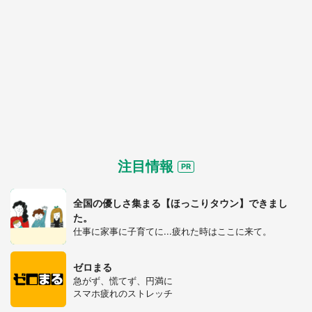
注目情報
全国の優しさ集まる【ほっこりタウン】できまし
た。
仕事に家事に子育てに...疲れた時はここに来て。
ゼロまる
急がず、慌てず、円満に
スマホ疲れのストレッチ