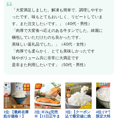
「大変満足しました。解凍も簡単で、調理しやすか
ったです。味もとてもおいしく、リピートしていま
す。また注文したいです。」（40代・男性）
「肉厚で大変食べ応えのある牛タンでした。綺麗に
梱包していただけたのも良かったです。
美味しい返礼品でした。」（40代・女性）
「肉厚でも柔らかく、とても美味しかったです
味やボリューム共に非常に大満足です
是非また利用したいです」（50代・男性）