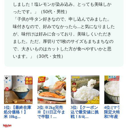
しました！塩レモンが染み込み、とっても美味しか
ったです。」（50代・男性）
「子供が牛タン好きなので、申し込んでみました。
味付きなので、好みでなかったら...と気になりました
が、味付けは好みに合っており、美味しくいただき
ました。ただ、厚切りで1枚のサイズもまちまちなの
で、大きいものはカットした方が食べやすいかと思
います。」（30代・女性）