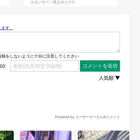
スポンサー：求人ボックス