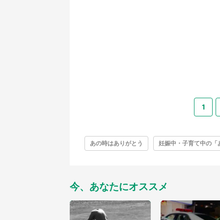
1
あの時はありがとう
妊娠中・子育て中の「
今、あなたにオススメ