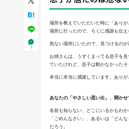
／1
場所を教えていただいた時に「ありが
場所に行ったので、ろくに感謝も伝え
危ない場所にいたので、見つけるのが
1
お姉さんは、うずくまってる息子を見
ていたけれど、息子は動かなかったそ
本当に本当に感謝しています。ありが
あなたの「やさしい思い出」、聞かせ
名前も知らない、どこにいるかもわからな
「ごめんなさい」、あるいは「どんな
だろう。