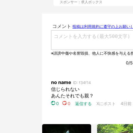
スポンサー：求人ボックス