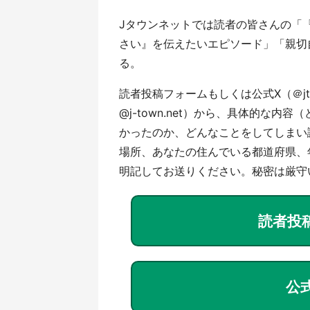
Jタウンネットでは読者の皆さんの「
さい』を伝えたいエピソード」「親切
る。
読者投稿フォームもしくは公式X（＠jto
@j-town.net）から、具体的な
かったのか、どんなことをしてしまい
場所、あなたの住んでいる都道府県、
明記してお送りください。秘密は厳守
読者投
公