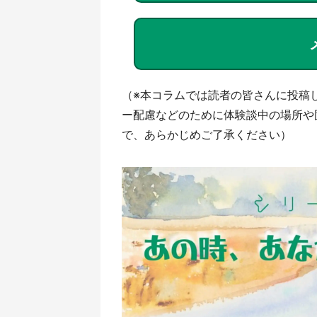
（※本コラムでは読者の皆さんに投稿
ー配慮などのために体験談中の場所や
で、あらかじめご了承ください）