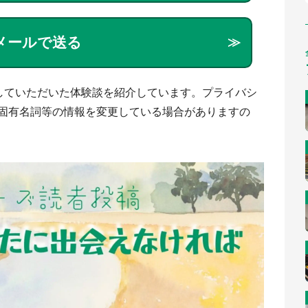
メールで送る
していただいた体験談を紹介しています。プライバシ
固有名詞等の情報を変更している場合がありますの