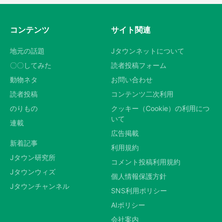
コンテンツ
サイト関連
地元の話題
Jタウンネットについて
〇〇してみた
読者投稿フォーム
動物ネタ
お問い合わせ
読者投稿
コンテンツ二次利用
のりもの
クッキー（Cookie）の利用につ
いて
連載
広告掲載
新着記事
利用規約
Jタウン研究所
コメント投稿利用規約
Jタウンウィズ
個人情報保護方針
Jタウンチャンネル
SNS利用ポリシー
AIポリシー
会社案内