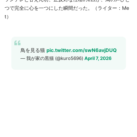
つで完全に心を一つにした瞬間だった。（ライター：Me
t）
鳥を見る猫
pic.twitter.com/swN6avjDUQ
— 我が家の黒猫 (@kuro5696)
April 7, 2026