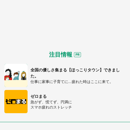
注目情報
全国の優しさ集まる【ほっこりタウン】できまし
た。
仕事に家事に子育てに...疲れた時はここに来て。
ゼロまる
急がず、慌てず、円満に
スマホ疲れのストレッチ