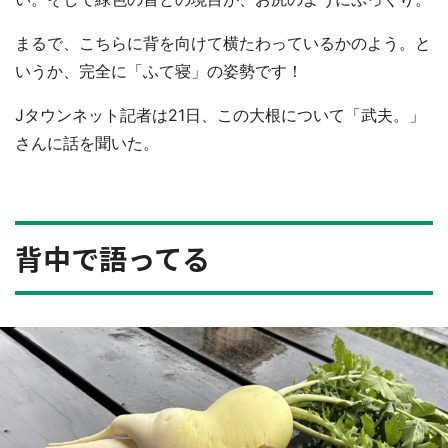
まるで、こちらに背を向けて横たわっているかのよう。と
いうか、完全に「ふて寝」の姿勢です！
Jタウンネット記者は21日、この大根について「武夫。」
さんに話を聞いた。
背中で語ってる