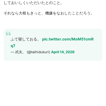
しておいしくいただいたとのこと。
それなら大根もきっと、機嫌をなおしたことだろう。
ふて寝しておる。
pic.twitter.com/MoM51cmR
q7
— 武夫。 (@taihidukuri)
April 14, 2026