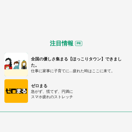
都道府選択
注目情報
全国の優しさ集まる【ほっこりタウン】できまし
た。
仕事に家事に子育てに...疲れた時はここに来て。
ゼロまる
急がず、慌てず、円満に
スマホ疲れのストレッチ
選択する