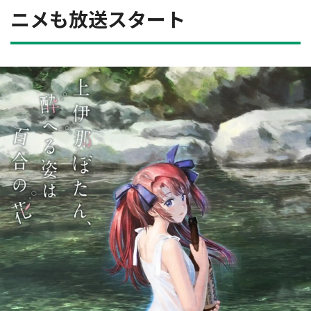
ニメも放送スタート