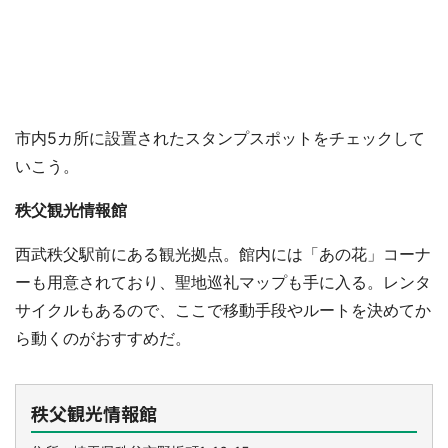
市内5カ所に設置されたスタンプスポットをチェックして
いこう。
秩父観光情報館
西武秩父駅前にある観光拠点。館内には「あの花」コーナ
ーも用意されており、聖地巡礼マップも手に入る。レンタ
サイクルもあるので、ここで移動手段やルートを決めてか
ら動くのがおすすめだ。
秩父観光情報館