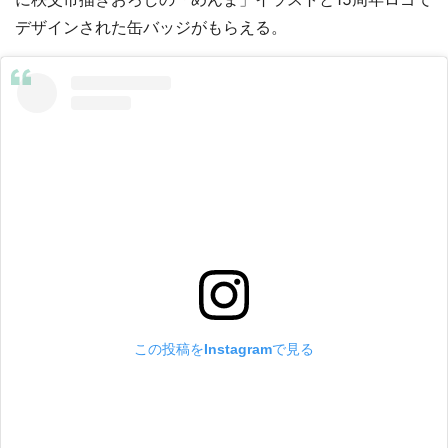
デザインされた缶バッジがもらえる。
この投稿をInstagramで見る