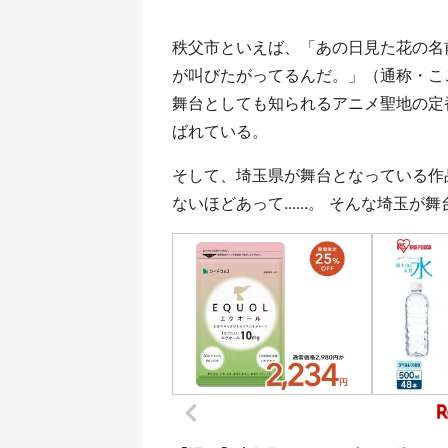
秩父市といえば、「あの日見た花の名
が叫びたがってるんだ。」（通称・こ
舞台としても知られるアニメ聖地の定
ばれている。
そして、埼玉県が舞台となっている作
ないほどあって......。 そんな埼玉