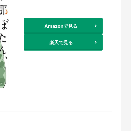
Amazonで見る
楽天で見る