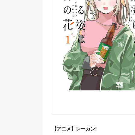
【アニメ】レーカン!