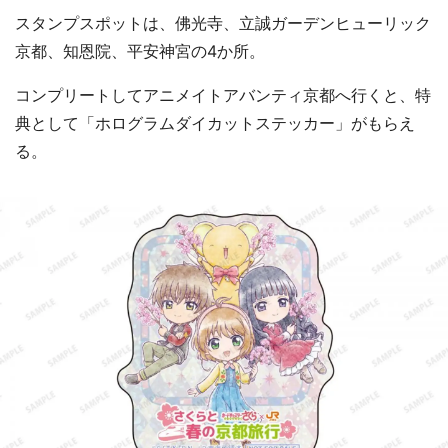
スタンプスポットは、佛光寺、立誠ガーデンヒューリック
京都、知恩院、平安神宮の4か所。
コンプリートしてアニメイトアバンティ京都へ行くと、特
典として「ホログラムダイカットステッカー」がもらえ
る。