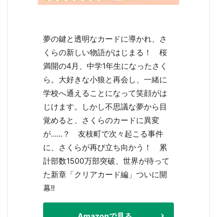
夢の鍵と透明なカードに導かれ、さ
くらの新しい物語がはじまる！ 桜
満開の4月、中学1年生になったさく
ら。大好きな小狼と再会し、一緒に
学校へ通えることになって笑顔がは
じけます。しかし不思議な夢から目
覚めると、さくらのカードに異変
が......？ 友枝町で次々起こる事件
に、さくらが再び立ち向かう！ 累
計部数1500万部突破、世界が待って
た新章「クリアカード編」ついに開
幕!!
Amazonで見る