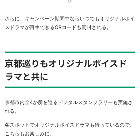
済
さらに、キャンペーン期間中ならいつでもオリジナルボイ
スドラマが再生できるQRコードも同封される。
京都巡りもオリジナルボイスド
ラマと共に
京都市内全4か所を巡るデジタルスタンプラリーも実施さ
れる。
各スポットでオリジナルボイスドラマも待っているので、
こちらもお楽しみに。