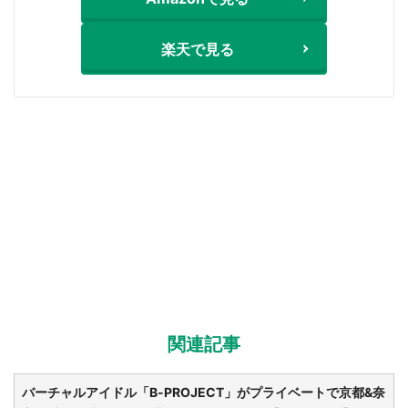
楽天で見る
関連記事
バーチャルアイドル「B-PROJECT」がプライベートで京都&奈