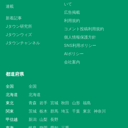
いて
連載
広告掲載
新着記事
利用規約
Jタウン研究所
コメント投稿利用規約
Jタウンウィズ
個人情報保護方針
Jタウンチャンネル
SNS利用ポリシー
AIポリシー
会社案内
都道府県
全国
全国
北海道
北海道
東北
青森
岩手
宮城
秋田
山形
福島
関東
茨城
栃木
群馬
埼玉
千葉
東京
神奈川
甲信越
新潟
山梨
長野
東海
岐阜
静岡
愛知
三重