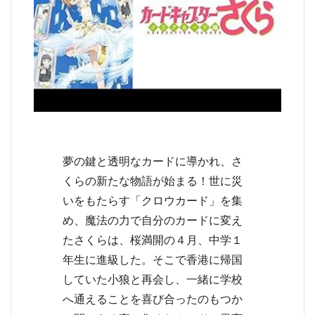
夢の鍵と透明なカードに導かれ、さ
都道府選択
くらの新たな物語が始まる！世に災
いをもたらす「クロウカード」を集
め、魔法の力で自分のカードに変え
たさくらは、桜満開の４月、中学１
年生に進級した。そこで香港に帰国
していた小狼と再会し、一緒に学校
へ通えることを喜び合ったのもつか