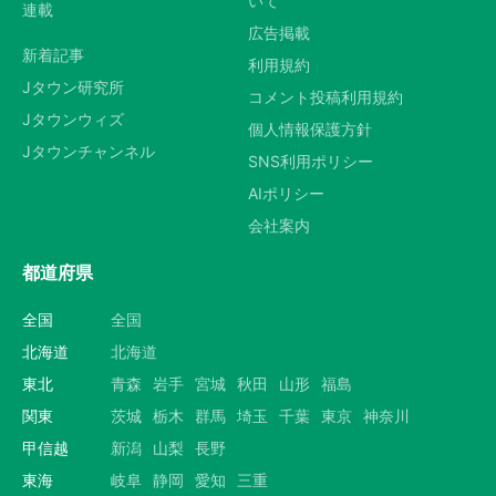
いて
連載
広告掲載
新着記事
利用規約
Jタウン研究所
コメント投稿利用規約
Jタウンウィズ
個人情報保護方針
Jタウンチャンネル
SNS利用ポリシー
AIポリシー
会社案内
都道府県
全国
全国
北海道
北海道
東北
青森
岩手
宮城
秋田
山形
福島
関東
茨城
栃木
群馬
埼玉
千葉
東京
神奈川
甲信越
新潟
山梨
長野
東海
岐阜
静岡
愛知
三重