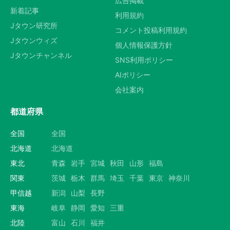
広告掲載
新着記事
利用規約
Jタウン研究所
コメント投稿利用規約
Jタウンウィズ
個人情報保護方針
Jタウンチャンネル
SNS利用ポリシー
AIポリシー
会社案内
都道府県
全国
全国
北海道
北海道
東北
青森
岩手
宮城
秋田
山形
福島
関東
茨城
栃木
群馬
埼玉
千葉
東京
神奈川
甲信越
新潟
山梨
長野
東海
岐阜
静岡
愛知
三重
北陸
富山
石川
福井