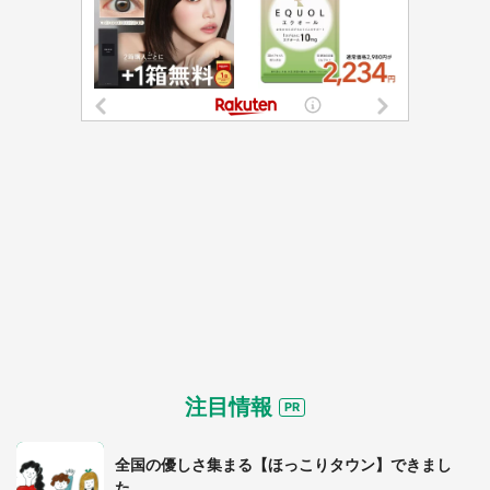
都道府選択
注目情報
全国の優しさ集まる【ほっこりタウン】できまし
た。