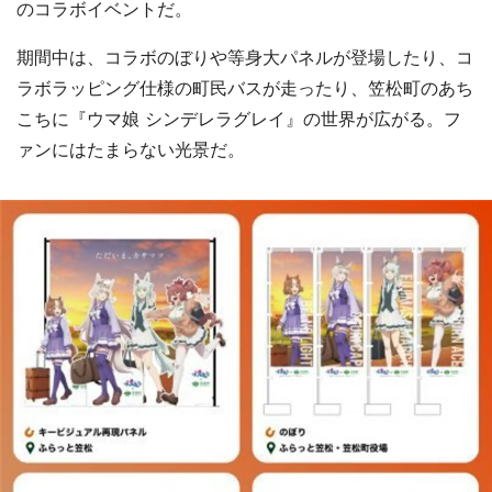
のコラボイベントだ。
期間中は、コラボのぼりや等身大パネルが登場したり、コ
ラボラッピング仕様の町民バスが走ったり、笠松町のあち
こちに『ウマ娘 シンデレラグレイ』の世界が広がる。フ
ァンにはたまらない光景だ。