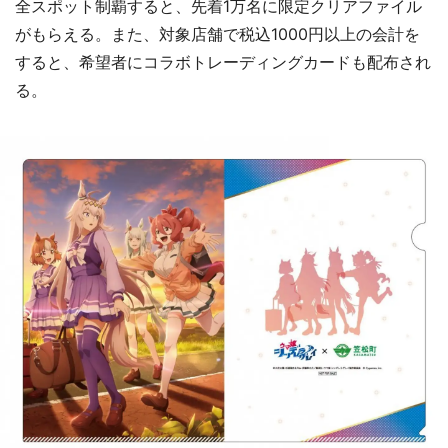
全スポット制覇すると、先着1万名に限定クリアファイル
がもらえる。また、対象店舗で税込1000円以上の会計を
すると、希望者にコラボトレーディングカードも配布され
る。