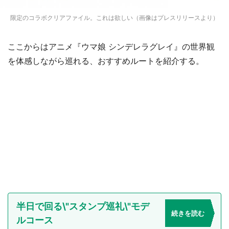
限定のコラボクリアファイル。これは欲しい（画像はプレスリリースより）
ここからはアニメ『ウマ娘 シンデレラグレイ』の世界観
を体感しながら巡れる、おすすめルートを紹介する。
半日で回る\"スタンプ巡礼\"モデ
続きを読む
ルコース