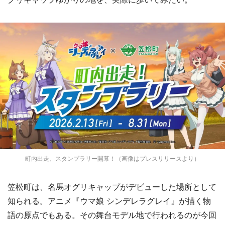
町内出走、スタンプラリー開幕！（画像はプレスリリースより）
笠松町は、名馬オグリキャップがデビューした場所として
知られる。アニメ『ウマ娘 シンデレラグレイ』が描く物
語の原点でもある。その舞台モデル地で行われるのが今回