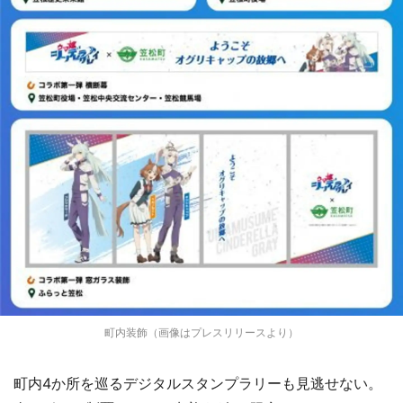
町内装飾（画像はプレスリリースより）
町内4か所を巡るデジタルスタンプラリーも見逃せない。