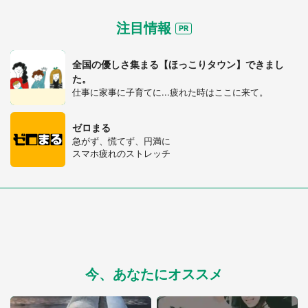
注目情報
全国の優しさ集まる【ほっこりタウン】できまし
た。
仕事に家事に子育てに...疲れた時はここに来て。
ゼロまる
急がず、慌てず、円満に
スマホ疲れのストレッチ
今、あなたにオススメ