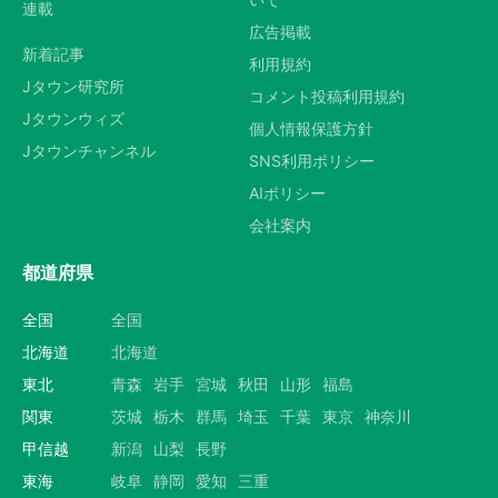
連載
広告掲載
新着記事
利用規約
Jタウン研究所
コメント投稿利用規約
Jタウンウィズ
個人情報保護方針
Jタウンチャンネル
SNS利用ポリシー
AIポリシー
会社案内
都道府県
全国
全国
北海道
北海道
東北
青森
岩手
宮城
秋田
山形
福島
関東
茨城
栃木
群馬
埼玉
千葉
東京
神奈川
甲信越
新潟
山梨
長野
東海
岐阜
静岡
愛知
三重