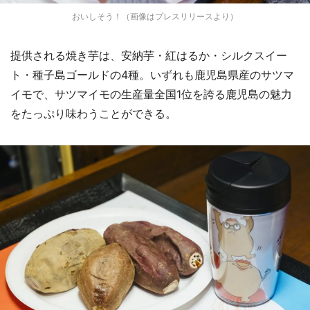
おいしそう！（画像はプレスリリースより）
提供される焼き芋は、安納芋・紅はるか・シルクスイー
ト・種子島ゴールドの4種。いずれも鹿児島県産のサツマ
イモで、サツマイモの生産量全国1位を誇る鹿児島の魅力
をたっぷり味わうことができる。