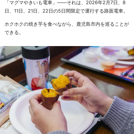
「マグマやきいも電車」――それは、2026年2月7日、8
日、11日、21日、22日の5日間限定で運行する路面電車。
ホクホクの焼き芋を食べながら、鹿児島市内を巡ることが
できる。