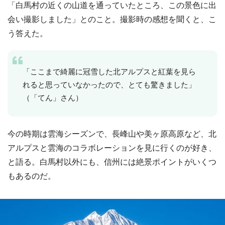
「白馬村の近くの山道を通っていたところ、この景色に出
会い撮影しました」とのこと。撮影時の感想を聞くと、こ
う答えた。
「ここまで綺麗に冠雪した北アルプスと紅葉を見ら
れると思っていなかったので、とても驚きました」
（「てん」さん）
今の時期は雲海シーズンで、長峰山や美ヶ原高原など、北
アルプスと雲海のコラボレーションを見に行くのが好き、
と語る。白馬村以外にも、信州には絶景ポイントがいくつ
もあるのだ。