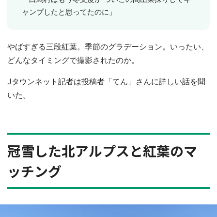
ャンプしたと思ってたのに」
やばすぎる三段紅葉。季節のグラデーション。いったい、
どんなタイミングで撮影されたのか。
Jタウンネット記者は投稿者「てん」さんに詳しい話を聞
いた。
冠雪した北アルプスと紅葉のマ
ッチング