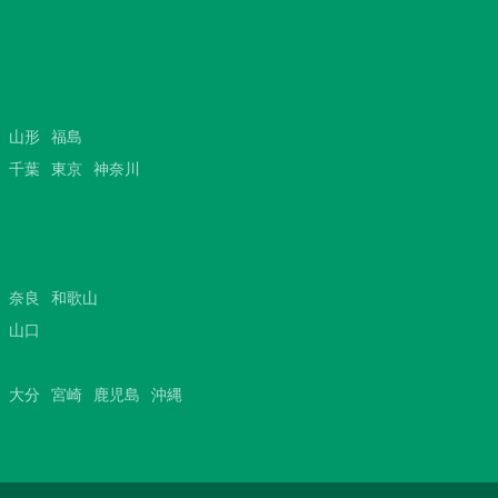
山形
福島
千葉
東京
神奈川
奈良
和歌山
山口
大分
宮崎
鹿児島
沖縄