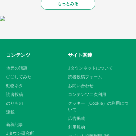
もっとみる
コンテンツ
サイト関連
地元の話題
Jタウンネットについて
〇〇してみた
読者投稿フォーム
動物ネタ
お問い合わせ
読者投稿
コンテンツ二次利用
のりもの
クッキー（Cookie）の利用につ
いて
連載
広告掲載
新着記事
利用規約
Jタウン研究所
コメント投稿利用規約