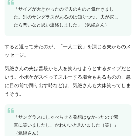
「サイズが大きかったので夫のものと気付きまし
た。別のサングラスがあるのは知りつつ、夫が探し
たら悪いなと思い連絡しました」（気絶さん）
すると返って来たのが、「一人二役」を演じる夫からのメ
ッセージ。
気絶さんの夫は普段から人を笑わせようとするタイプだと
いう。小ボケがスベってスルーする場合もあるものの、急
に目の前で踊り出す時などは、気絶さんも大体笑ってしま
うそう。
「サングラスにしゃべらせる発想はなかったので素
直に笑いましたし、かわいいと思いました（笑）」
（気絶さん）