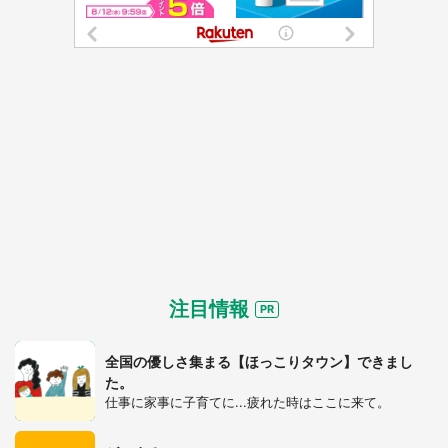
選択する
注目情報
全国の優しさ集まる【ほっこりタウン】できまし
た。
仕事に家事に子育てに...疲れた時はここに来て。