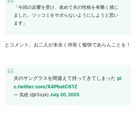
「今回の反響を受け、改めて夫の性格を有難く感じ
ました。ツッコミをサボらないようにしようと思い
ます」
とコメント。お二人が末永く仲良く愉快であらんことを！
夫のサングラスを間違えて持ってきてしまった
pi
c.twitter.com/X4PbstC61Z
— 気絶 (@l3syk)
July 20, 2025