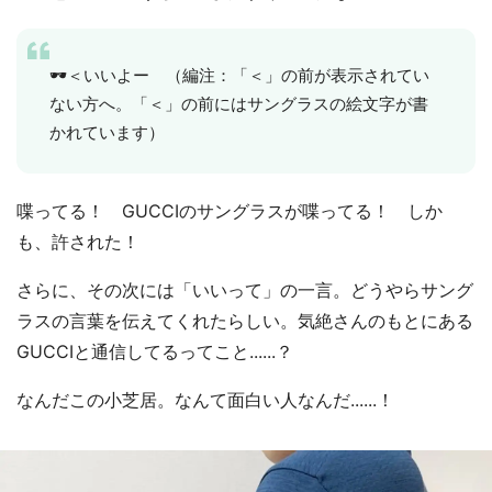
🕶＜いいよー （編注：「＜」の前が表示されてい
ない方へ。「＜」の前にはサングラスの絵文字が書
かれています）
喋ってる！ GUCCIのサングラスが喋ってる！ しか
も、許された！
さらに、その次には「いいって」の一言。どうやらサング
ラスの言葉を伝えてくれたらしい。気絶さんのもとにある
GUCCIと通信してるってこと......？
なんだこの小芝居。なんて面白い人なんだ......！