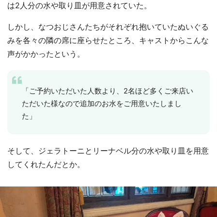
は2人分の水や取り皿が用意されていた。
しかし、なつおじさんたちがそれぞれ抱いていたぬいぐる
みを各々の隣の席に座らせたところ、キャストからこんな
声がかかったという。
「ご予約いただいた人数より、2名ほど多くご来店い
ただいた様なので追加のお水をご用意いたしまし
た」
そして、ジェラトーニとリーナベル分の水や取り皿を用意
してくれたんだとか。