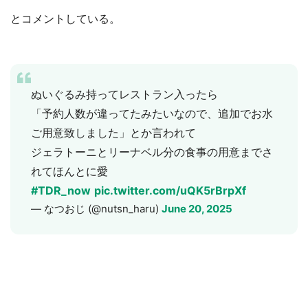
とコメントしている。
ぬいぐるみ持ってレストラン入ったら
「予約人数が違ってたみたいなので、追加でお水
ご用意致しました」とか言われて
ジェラトーニとリーナベル分の食事の用意までさ
れてほんとに愛
#TDR_now
pic.twitter.com/uQK5rBrpXf
— なつおじ (@nutsn_haru)
June 20, 2025