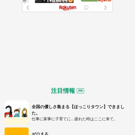
都道府選択
注目情報
全国の優しさ集まる【ほっこりタウン】できまし
た。
仕事に家事に子育てに...疲れた時はここに来て。
選択する
ゼロまる