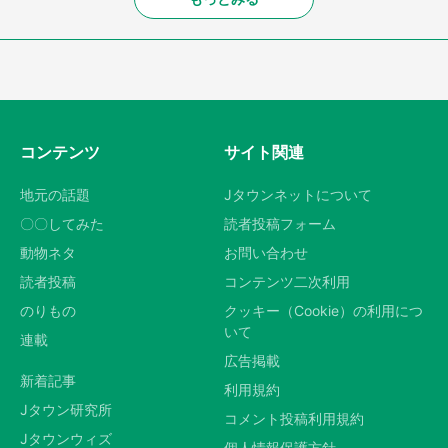
コンテンツ
サイト関連
地元の話題
Jタウンネットについて
〇〇してみた
読者投稿フォーム
動物ネタ
お問い合わせ
読者投稿
コンテンツ二次利用
のりもの
クッキー（Cookie）の利用につ
いて
連載
広告掲載
新着記事
利用規約
Jタウン研究所
コメント投稿利用規約
Jタウンウィズ
個人情報保護方針