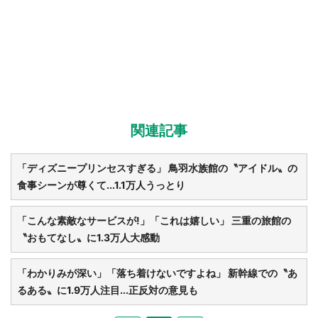
関連記事
「ディズニープリンセスすぎる」 鳥羽水族館の〝アイドル〟の
食事シーンが尊くて...1.1万人うっとり
「こんな素敵なサービスが!」「これは嬉しい」 三重の旅館の
〝おもてなし〟に1.3万人大感動
「わかりみが深い」「落ち着けないですよね」 新幹線での〝あ
るある〟に1.9万人注目...正反対の意見も