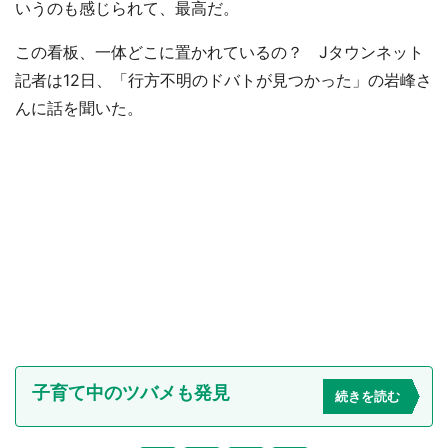
いうのも感じられて、最高だ。
この看板、一体どこに置かれているの？ Jタウンネット
記者は12日、「行方不明のドバトが見つかった」の岩峰さ
んに話を聞いた。
子育て中のツバメも発見
続きを読む