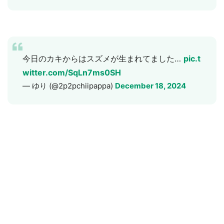
今日のカキからはスズメが生まれてました…
pic.t
witter.com/SqLn7ms0SH
— ゆり (@2p2pchiipappa)
December 18, 2024