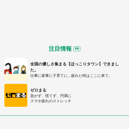
注目情報
全国の優しさ集まる【ほっこりタウン】できまし
た。
仕事に家事に子育てに...疲れた時はここに来て。
都道府選択
ゼロまる
急がず、慌てず、円満に
スマホ疲れのストレッチ