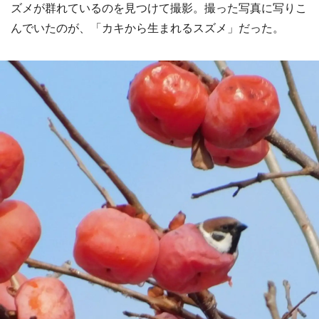
ズメが群れているのを見つけて撮影。撮った写真に写りこ
んでいたのが、「カキから生まれるスズメ」だった。