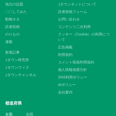
地元の話題
Jタウンネットについて
〇〇してみた
読者投稿フォーム
動物ネタ
お問い合わせ
読者投稿
コンテンツ二次利用
のりもの
クッキー（Cookie）の利用につ
いて
連載
広告掲載
新着記事
利用規約
Jタウン研究所
コメント投稿利用規約
Jタウンウィズ
個人情報保護方針
Jタウンチャンネル
SNS利用ポリシー
AIポリシー
会社案内
都道府県
全国
全国