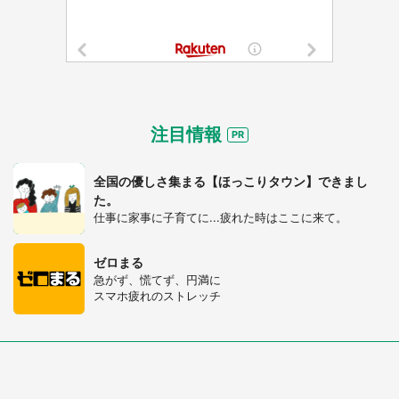
注目情報
全国の優しさ集まる【ほっこりタウン】できまし
た。
仕事に家事に子育てに...疲れた時はここに来て。
ゼロまる
急がず、慌てず、円満に
スマホ疲れのストレッチ