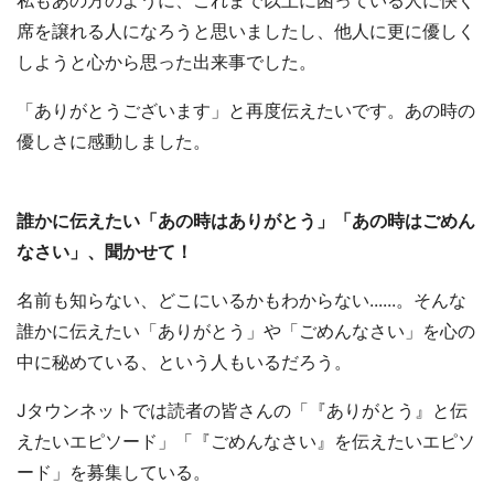
私もあの方のように、これまで以上に困っている人に快く
席を譲れる人になろうと思いましたし、他人に更に優しく
しようと心から思った出来事でした。
「ありがとうございます」と再度伝えたいです。あの時の
優しさに感動しました。
誰かに伝えたい「あの時はありがとう」「あの時はごめん
なさい」、聞かせて！
名前も知らない、どこにいるかもわからない......。そんな
誰かに伝えたい「ありがとう」や「ごめんなさい」を心の
中に秘めている、という人もいるだろう。
Jタウンネットでは読者の皆さんの「『ありがとう』と伝
えたいエピソード」「『ごめんなさい』を伝えたいエピソ
ード」を募集している。