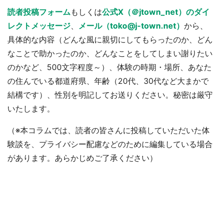
読者投稿フォーム
もしくは
公式X（＠jtown_net）のダイ
レクトメッセージ
、
メール（toko@j-town.net）
から、
具体的な内容（どんな風に親切にしてもらったのか、どん
なことで助かったのか、どんなことをしてしまい謝りたい
のかなど、500文字程度～）、体験の時期・場所、あなた
の住んでいる都道府県、年齢（20代、30代など大まかで
結構です）、性別を明記してお送りください。秘密は厳守
いたします。
（※本コラムでは、読者の皆さんに投稿していただいた体
験談を、プライバシー配慮などのために編集している場合
があります。あらかじめご了承ください）