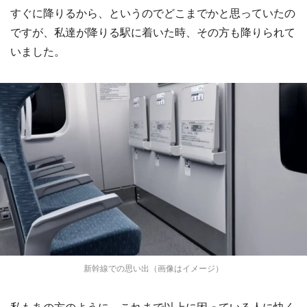
すぐに降りるから、というのでどこまでかと思っていたの
ですが、私達が降りる駅に着いた時、その方も降りられて
いました。
新幹線での思い出（画像はイメージ）