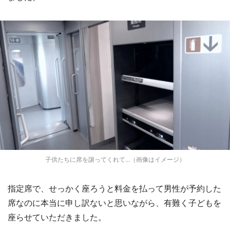
子供たちに席を譲ってくれて...（画像はイメージ）
指定席で、せっかく座ろうと料金を払って男性が予約した
席なのに本当に申し訳ないと思いながら、有難く子どもを
座らせていただきました。