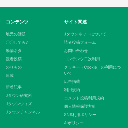
コンテンツ
サイト関連
地元の話題
Jタウンネットについて
〇〇してみた
読者投稿フォーム
動物ネタ
お問い合わせ
読者投稿
コンテンツ二次利用
のりもの
クッキー（Cookie）の利用につ
いて
連載
広告掲載
新着記事
利用規約
Jタウン研究所
コメント投稿利用規約
Jタウンウィズ
個人情報保護方針
Jタウンチャンネル
SNS利用ポリシー
AIポリシー