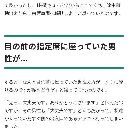
て良かったし、1時間ちょっとだからここで立ち、途中移
動出来たら自由席車両へ移動しようと思っていたのです。
目の前の指定席に座っていた男
性が...
すると、なんと目の前に座っていた男性の方が「すぐに降
りるのですが席をどうぞ」と譲ってくれたのです。
「えっ、大丈夫です。ありがとうございます」と伝えたの
ですが、その男性も「大丈夫です」と立ちあがって、私達
が立っていたすぐ側の出入口であるデッキへ行ってしまい
ました。