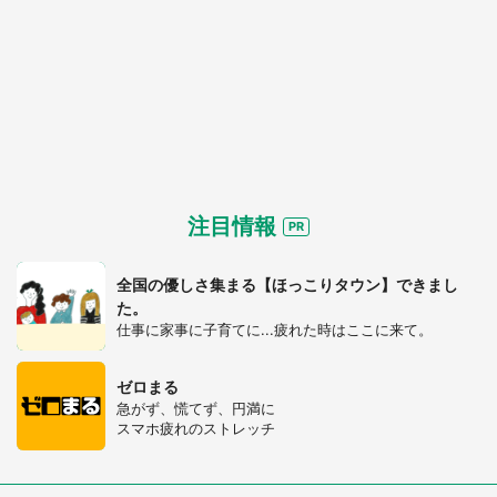
選択する
注目情報
全国の優しさ集まる【ほっこりタウン】できまし
た。
仕事に家事に子育てに...疲れた時はここに来て。
ゼロまる
急がず、慌てず、円満に
スマホ疲れのストレッチ