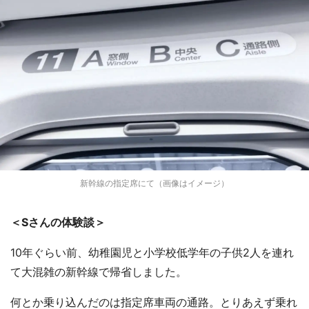
新幹線の指定席にて（画像はイメージ）
＜Sさんの体験談＞
10年ぐらい前、幼稚園児と小学校低学年の子供2人を連れ
て大混雑の新幹線で帰省しました。
何とか乗り込んだのは指定席車両の通路。とりあえず乗れ