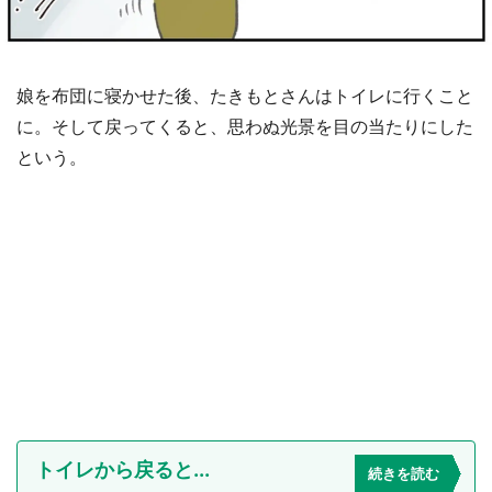
娘を布団に寝かせた後、たきもとさんはトイレに行くこと
に。そして戻ってくると、思わぬ光景を目の当たりにした
という。
トイレから戻ると...
続きを読む