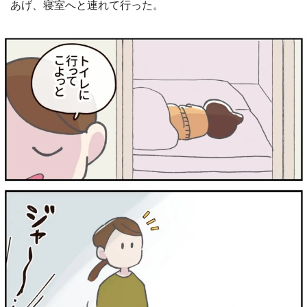
あげ、寝室へと連れて行った。