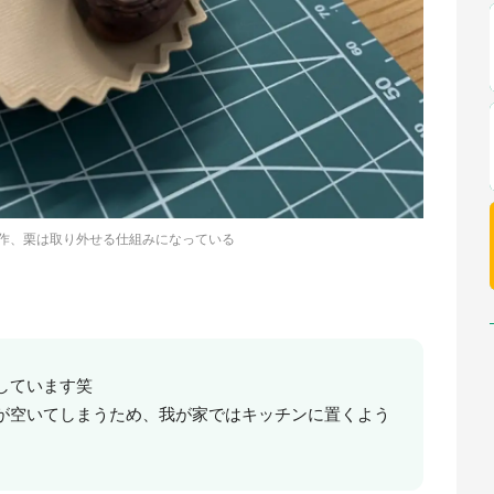
制作、栗は取り外せる仕組みになっている
しています笑
が空いてしまうため、我が家ではキッチンに置くよう