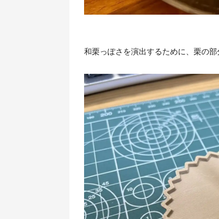
和栗っぽさを演出するために、栗の部