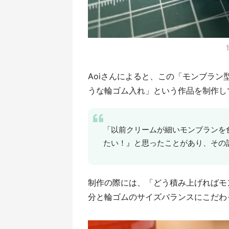
Aoiさんによると、この「モンブラン
うな輪ゴム入れ」という作品を制作し
「以前クリームが細いモンブランを
たい！』と思ったことがあり、その記
制作の際には、「どう積み上げればモ
分と輪ゴムのサイズバランスにこだわ