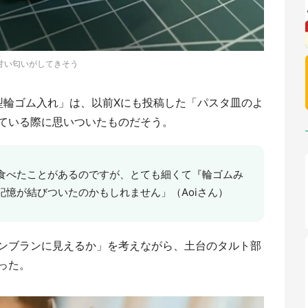
甘い匂いがしてきそう
型輪ゴム入れ」は、以前Xにも投稿した「パスタ皿のよ
ている際に思いついたものだそう。
食べたことがあるのですが、とても細くて『輪ゴムみ
憶が結びついたのかもしれません」（Aoiさん）
ンブランに見えるか」を考えながら、土台のタルト部
った。