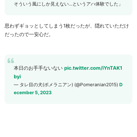
そういう風にしか見えない...というアハ体験でした」
思わずギョッとしてしまう1枚だったが、隠れていただけ
だったので一安心だ。
本日のお手手ないない
pic.twitter.com/iYnTAK1
byi
— タレ目の犬(ポメラニアン) (@Pomeranian2015)
D
ecember 5, 2023