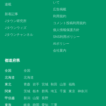
いて
連載
広告掲載
新着記事
利用規約
Jタウン研究所
コメント投稿利用規約
Jタウンウィズ
個人情報保護方針
Jタウンチャンネル
SNS利用ポリシー
AIポリシー
会社案内
都道府県
全国
全国
北海道
北海道
東北
青森
岩手
宮城
秋田
山形
福島
関東
茨城
栃木
群馬
埼玉
千葉
東京
神奈川
甲信越
新潟
山梨
長野
東海
岐阜
静岡
愛知
三重