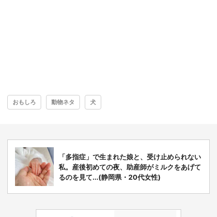
おもしろ
動物ネタ
犬
「多指症」で生まれた娘と、受け止められない
私。産後初めての夜、助産師がミルクをあげて
るのを見て...(静岡県・20代女性)