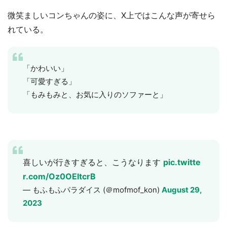
微笑ましいコンちゃんの姿に、X上ではこんな声が寄せら
れている。
「かわいい」
「可愛すぎる」
「もみもみと、お気に入りのソファーと」
喜しいが行きすぎると、こうなります
pic.twitte
r.com/Oz0OEltcrB
— もふもふパラダイス (＠mofmof_kon)
August 29,
2023