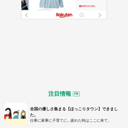
注目情報
全国の優しさ集まる【ほっこりタウン】できまし
た。
仕事に家事に子育てに...疲れた時はここに来て。