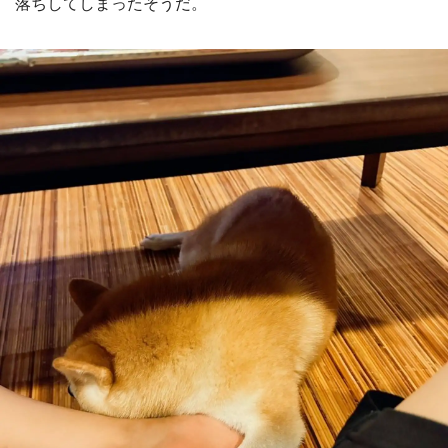
落ちしてしまったそうだ。