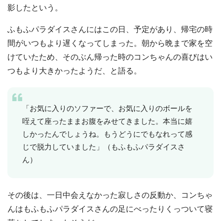
影したという。
ふもふパラダイスさんにはこの日、予定があり、帰宅の時
間がいつもより遅くなってしまった。朝から晩まで家を空
けていたため、そのぶん帰った時のコンちゃんの喜びはい
つもより大きかったようだ、と語る。
「お気に入りのソファーで、お気に入りのボールを
咥えて座ったままお腹をみせてきました。本当に嬉
しかったんでしょうね。もうどうにでもなれって感
じで脱力していました」（もふもふパラダイスさ
ん）
その後は、一日中会えなかった寂しさの反動か、コンちゃ
んはもふもふパラダイスさんの足にべったりくっついて寝