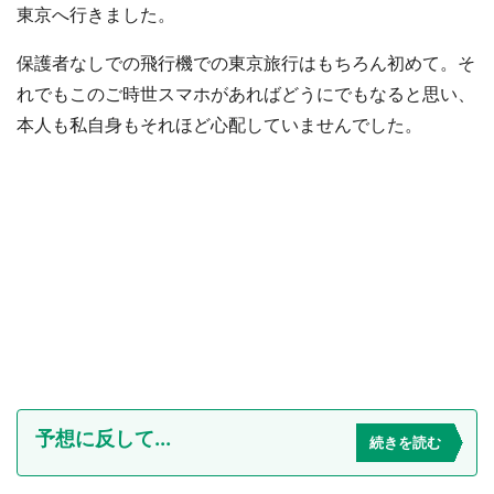
東京へ行きました。
保護者なしでの飛行機での東京旅行はもちろん初めて。そ
れでもこのご時世スマホがあればどうにでもなると思い、
本人も私自身もそれほど心配していませんでした。
予想に反して...
続きを読む