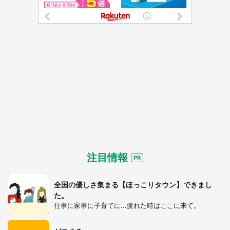
注目情報
全国の優しさ集まる【ほっこりタウン】できまし
た。
仕事に家事に子育てに...疲れた時はここに来て。