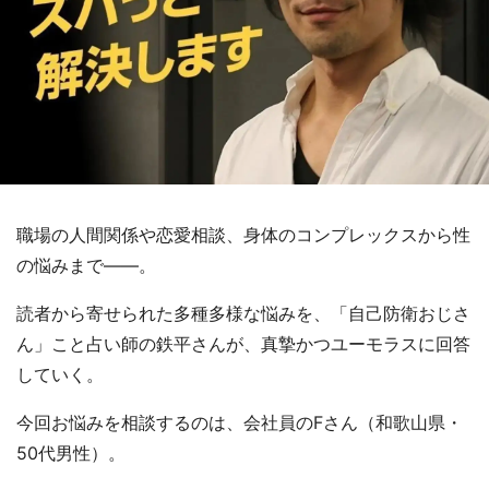
職場の人間関係や恋愛相談、身体のコンプレックスから性
の悩みまで――。
読者から寄せられた多種多様な悩みを、「自己防衛おじさ
ん」こと占い師の鉄平さんが、真摯かつユーモラスに回答
していく。
今回お悩みを相談するのは、会社員のFさん（和歌山県・
50代男性）。