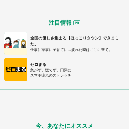
注目情報
全国の優しさ集まる【ほっこりタウン】できまし
た。
仕事に家事に子育てに...疲れた時はここに来て。
ゼロまる
急がず、慌てず、円満に
スマホ疲れのストレッチ
今、あなたにオススメ