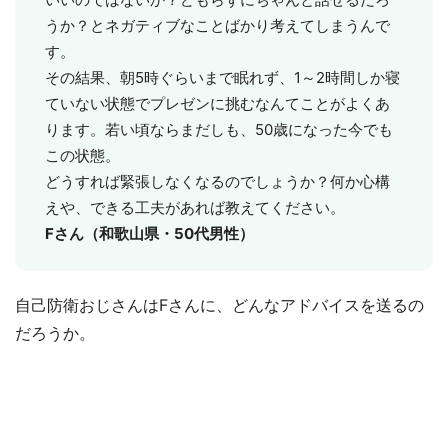
うか？とネガティブなことばかり考えてしまうんで
す。
その結果、朝5時ぐらいまで眠れず、1～2時間しか寝
ていない状態でプレゼンに挑むなんてことがよくあ
ります。若い頃ならまだしも、50歳になった今でも
この状態。
どうすれば緊張しなくなるのでしょうか？何か心構
えや、できる工夫があれば教えてください。
Fさん（和歌山県・50代男性）
自己防衛おじさんはFさんに、どんなアドバイスを送るの
だろうか。