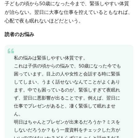
子どもの頃から50歳になった今まで、緊張しやすい体質
が治らない。翌日に大事な仕事を控えているともなれば、
心配で夜も眠れないほどだという。
読者のお悩み
私の悩みは緊張しやすい体質です。
これは子供の頃からの悩みで、50歳になった今でも
困っています。目上の人や女性と会話する時に緊張
してしまい、うまく話せないなんてことがよくあり
ます。中でも困っているのが、緊張しすぎて夜眠れ
ず、翌日に悪影響が出ることです。例えば、翌日に
仕事でプレゼンがあると、凄く緊張して眠れませ
ん。
明日はちゃんとプレゼンが出来るだろうか？ミスを
しないだろうか？もう一度資料をチェックした方が
いいのではないか？どもらずにちゃんと話せるだろ