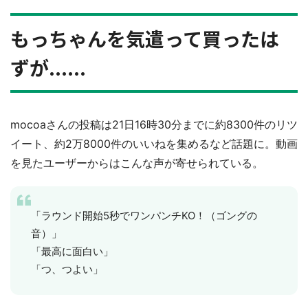
もっちゃんを気遣って買ったは
ずが......
mocoaさんの投稿は21日16時30分までに約8300件のリツ
イート、約2万8000件のいいねを集めるなど話題に。動画
を見たユーザーからはこんな声が寄せられている。
「ラウンド開始5秒でワンパンチKO！（ゴングの
音）」
「最高に面白い」
「つ、つよい」