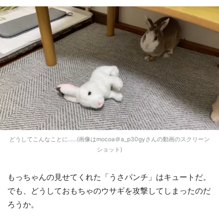
どうしてこんなことに......(画像はmocoa＠a_p30gyさんの動画のスクリーン
ショット)
もっちゃんの見せてくれた「うさパンチ」はキュートだ。
でも、どうしておもちゃのウサギを攻撃してしまったのだ
ろうか。