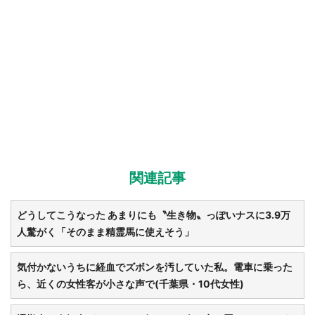
関連記事
どうしてこうなった あまりにも〝生き物〟っぽいナスに3.9万
人驚がく「そのまま精霊馬に使えそう」
気付かないうちに経血でズボンを汚していた私。電車に乗った
ら、近くの女性客が小さな声で(千葉県・10代女性)