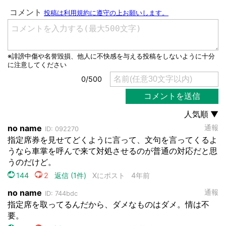
都道府選択