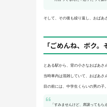
そして、その後も繰り返し、おばあ
「ごめんね、ボク。
とある駅から、背の小さなおばあさ
当時車内は混雑していて、おばあさ
目の前には、中学生くらいの男の子
「すみませんけど、席譲ってもら