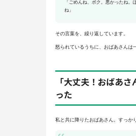
「ごめんね、ボク。悪かったね。
ね」
その言葉を、繰り返しています。
怒られているうちに、おばあさんは
「大丈夫！おばあさ
った
私と共に降りたおばあさん。すっか