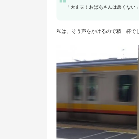
「大丈夫！おばあさんは悪くない
私は、そう声をかけるので精一杯で